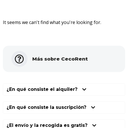
It seems we can't find what you're looking for.
Más sobre CecoRent
¿En qué consiste el alquiler?
¿En qué consiste la suscripción?
¿El envío y la recogida es gratis?